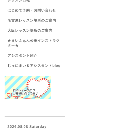
レッスン日程
はじめて予約・お問い合わせ
名古屋レッスン場所のご案内
大阪レッスン場所のご案内
★まいふぁん公認インストラク
ター★
アシスタント紹介
じゅにまい＆アシスタントblog
2026.08.08 Saturday