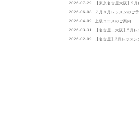
2026-07-29
【東京名古屋大阪】9月
2026-06-08
７月８月レッスンのご
2026-04-09
上級コースのご案内
2026-03-31
【名古屋・大阪】5月レ
2026-02-09
【名古屋】3月レッスン