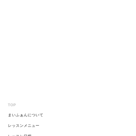
TOP
まいふぁんについて
レッスンメニュー