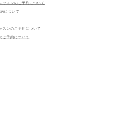
レッスンのご予約について
予約について
ッスンのご予約について
のご予約について