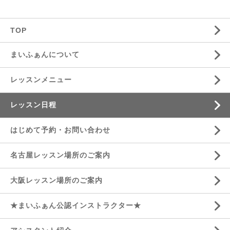
TOP
まいふぁんについて
レッスンメニュー
レッスン日程
はじめて予約・お問い合わせ
名古屋レッスン場所のご案内
大阪レッスン場所のご案内
★まいふぁん公認インストラクター★