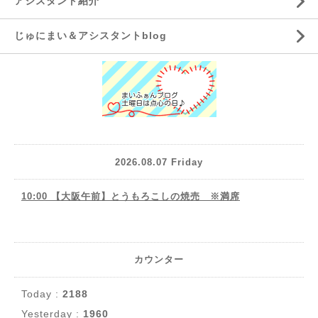
アシスタント紹介
じゅにまい＆アシスタントblog
2026.08.07 Friday
10:00 【大阪午前】とうもろこしの焼売 ※満席
カウンター
Today :
2188
Yesterday :
1960