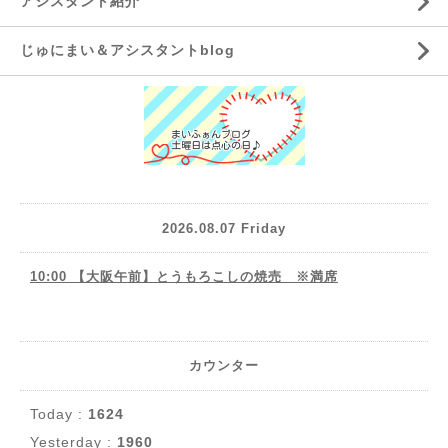
アシスタント紹介
じゅにまい＆アシスタントblog
2026.08.07 Friday
10:00 【大阪午前】とうもろこしの焼売 ※満席
カウンター
Today :
1624
Yesterday :
1960