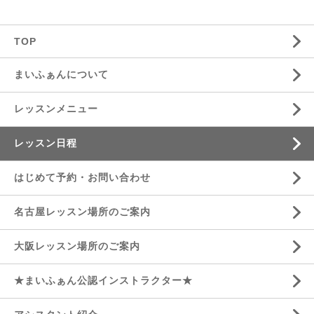
TOP
まいふぁんについて
レッスンメニュー
レッスン日程
はじめて予約・お問い合わせ
名古屋レッスン場所のご案内
大阪レッスン場所のご案内
★まいふぁん公認インストラクター★