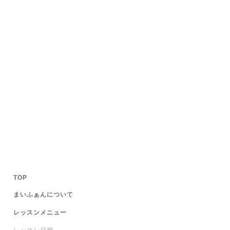
TOP
まいふぁんについて
レッスンメニュー