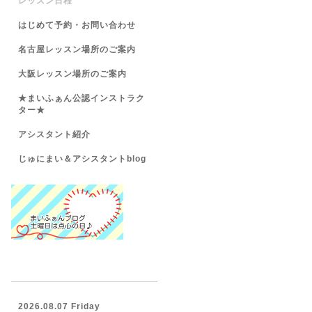
レッスン日程
はじめて予約・お問い合わせ
名古屋レッスン場所のご案内
大阪レッスン場所のご案内
★まいふぁん公認インストラク
ター★
アシスタント紹介
じゅにまい＆アシスタントblog
2026.08.07 Friday