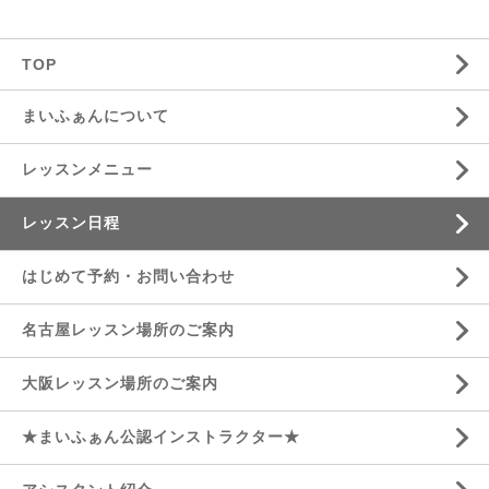
TOP
まいふぁんについて
レッスンメニュー
レッスン日程
はじめて予約・お問い合わせ
名古屋レッスン場所のご案内
大阪レッスン場所のご案内
★まいふぁん公認インストラクター★