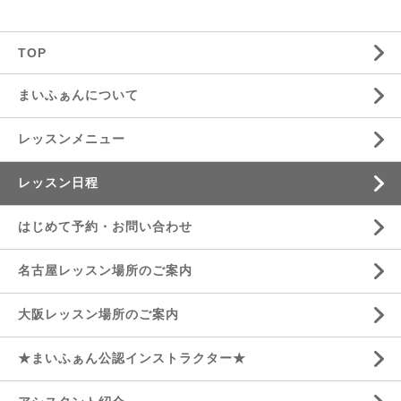
TOP
まいふぁんについて
レッスンメニュー
レッスン日程
はじめて予約・お問い合わせ
名古屋レッスン場所のご案内
大阪レッスン場所のご案内
★まいふぁん公認インストラクター★