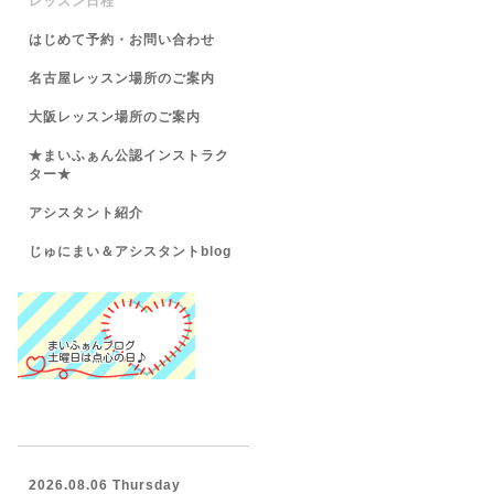
レッスン日程
はじめて予約・お問い合わせ
名古屋レッスン場所のご案内
大阪レッスン場所のご案内
★まいふぁん公認インストラク
ター★
アシスタント紹介
じゅにまい＆アシスタントblog
2026.08.06 Thursday