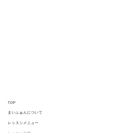
TOP
まいふぁんについて
レッスンメニュー