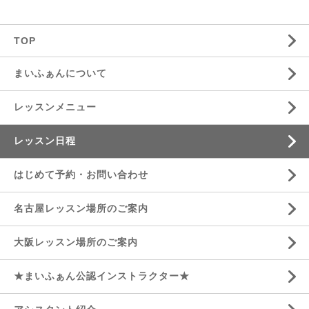
TOP
まいふぁんについて
レッスンメニュー
レッスン日程
はじめて予約・お問い合わせ
名古屋レッスン場所のご案内
大阪レッスン場所のご案内
★まいふぁん公認インストラクター★