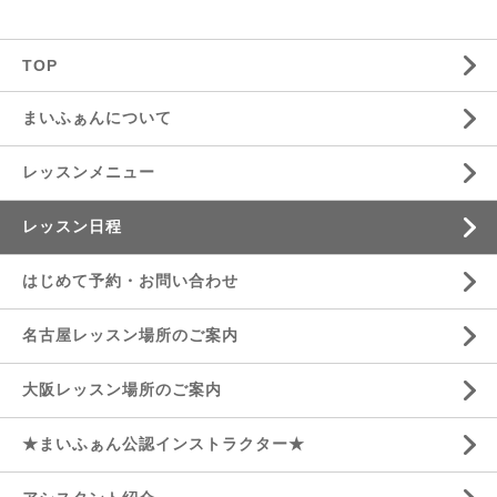
TOP
まいふぁんについて
レッスンメニュー
レッスン日程
はじめて予約・お問い合わせ
名古屋レッスン場所のご案内
大阪レッスン場所のご案内
★まいふぁん公認インストラクター★