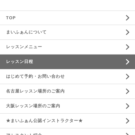
TOP
まいふぁんについて
レッスンメニュー
レッスン日程
はじめて予約・お問い合わせ
名古屋レッスン場所のご案内
大阪レッスン場所のご案内
★まいふぁん公認インストラクター★