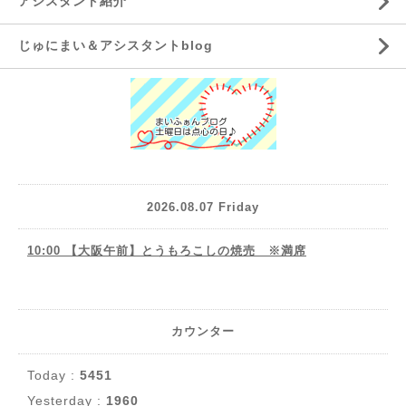
アシスタント紹介
じゅにまい＆アシスタントblog
2026.08.07 Friday
10:00 【大阪午前】とうもろこしの焼売 ※満席
カウンター
Today :
5451
Yesterday :
1960