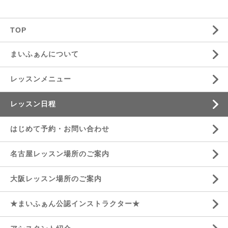
TOP
まいふぁんについて
レッスンメニュー
レッスン日程
はじめて予約・お問い合わせ
名古屋レッスン場所のご案内
大阪レッスン場所のご案内
★まいふぁん公認インストラクター★