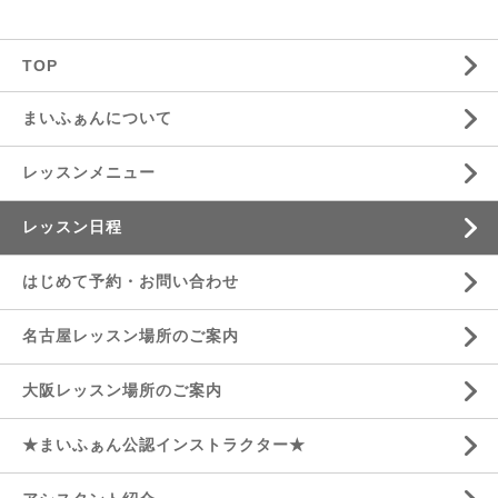
TOP
まいふぁんについて
レッスンメニュー
レッスン日程
はじめて予約・お問い合わせ
名古屋レッスン場所のご案内
大阪レッスン場所のご案内
★まいふぁん公認インストラクター★