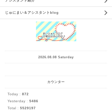
アシスタント紹介
じゅにまい＆アシスタントblog
2026.08.08 Saturday
カウンター
Today :
872
Yesterday :
5486
Total :
5529197