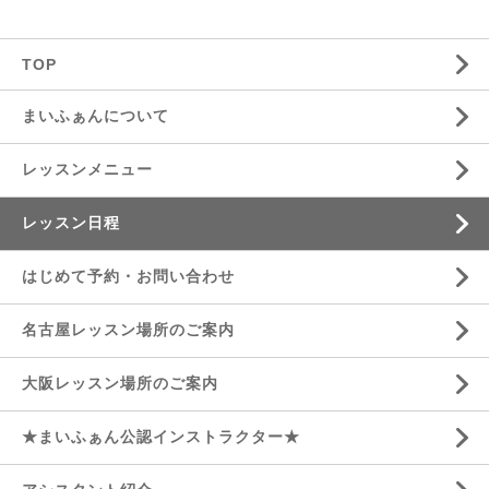
TOP
まいふぁんについて
レッスンメニュー
レッスン日程
はじめて予約・お問い合わせ
名古屋レッスン場所のご案内
大阪レッスン場所のご案内
★まいふぁん公認インストラクター★