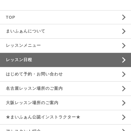
TOP
まいふぁんについて
レッスンメニュー
レッスン日程
はじめて予約・お問い合わせ
名古屋レッスン場所のご案内
大阪レッスン場所のご案内
★まいふぁん公認インストラクター★