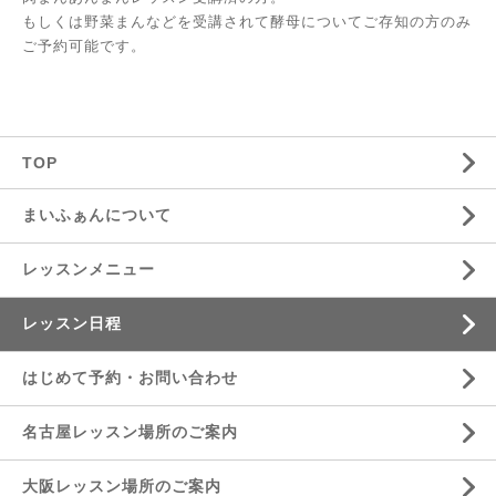
もしくは野菜まんなどを受講されて酵母についてご存知の方のみ
ご予約可能です。
TOP
まいふぁんについて
レッスンメニュー
レッスン日程
はじめて予約・お問い合わせ
名古屋レッスン場所のご案内
大阪レッスン場所のご案内