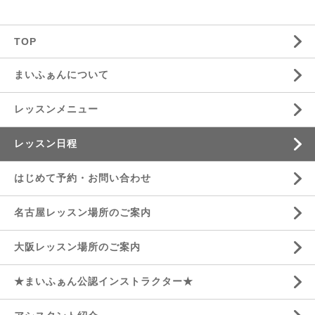
TOP
まいふぁんについて
レッスンメニュー
レッスン日程
はじめて予約・お問い合わせ
名古屋レッスン場所のご案内
大阪レッスン場所のご案内
★まいふぁん公認インストラクター★