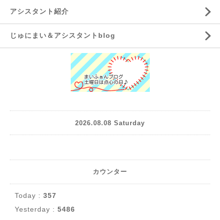
アシスタント紹介
じゅにまい＆アシスタントblog
2026.08.08 Saturday
カウンター
Today :
357
Yesterday :
5486