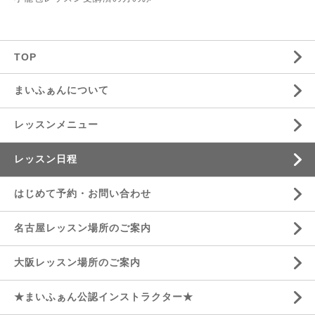
TOP
まいふぁんについて
レッスンメニュー
レッスン日程
はじめて予約・お問い合わせ
名古屋レッスン場所のご案内
大阪レッスン場所のご案内
★まいふぁん公認インストラクター★