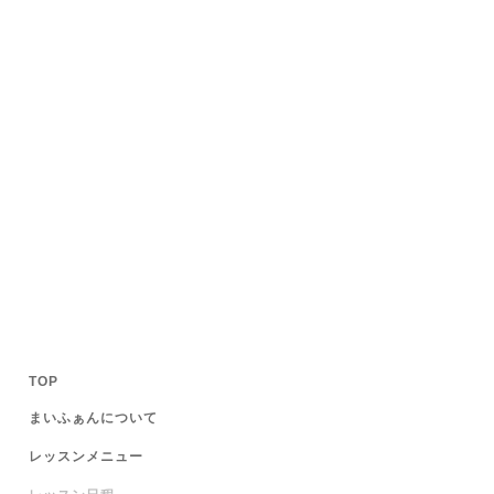
TOP
まいふぁんについて
レッスンメニュー