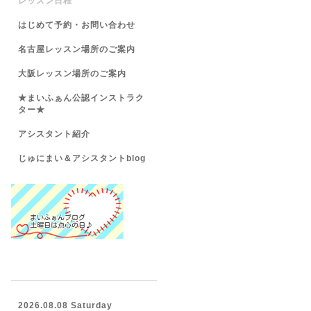
レッスン日程
はじめて予約・お問い合わせ
名古屋レッスン場所のご案内
大阪レッスン場所のご案内
★まいふぁん公認インストラク
ター★
アシスタント紹介
じゅにまい＆アシスタントblog
2026.08.08 Saturday