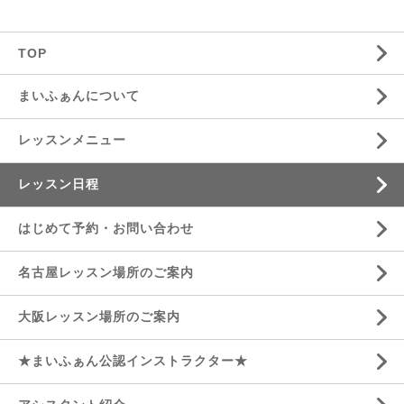
TOP
まいふぁんについて
レッスンメニュー
レッスン日程
はじめて予約・お問い合わせ
名古屋レッスン場所のご案内
大阪レッスン場所のご案内
★まいふぁん公認インストラクター★