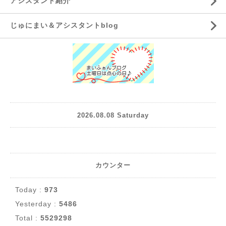
アシスタント紹介
じゅにまい＆アシスタントblog
2026.08.08 Saturday
カウンター
Today :
973
Yesterday :
5486
Total :
5529298