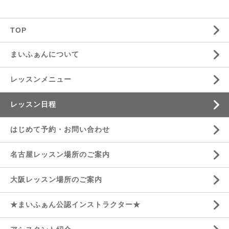
TOP
まいふぁんについて
レッスンメニュー
レッスン日程
はじめて予約・お問い合わせ
名古屋レッスン場所のご案内
大阪レッスン場所のご案内
★まいふぁん公認インストラクター★