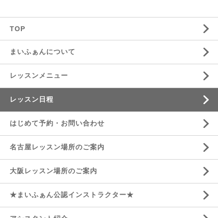
TOP
まいふぁんについて
レッスンメニュー
レッスン日程
はじめて予約・お問い合わせ
名古屋レッスン場所のご案内
大阪レッスン場所のご案内
★まいふぁん公認インストラクター★