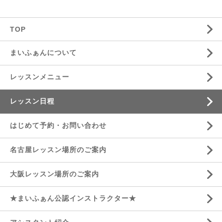
TOP
まいふぁんについて
レッスンメニュー
レッスン日程
はじめて予約・お問い合わせ
名古屋レッスン場所のご案内
大阪レッスン場所のご案内
★まいふぁん公認インストラクター★