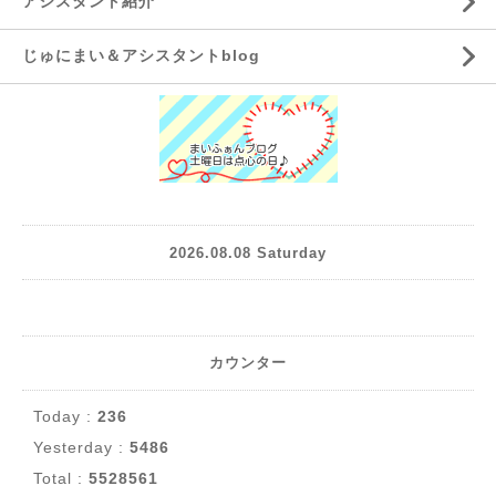
アシスタント紹介
じゅにまい＆アシスタントblog
2026.08.08 Saturday
カウンター
Today :
236
Yesterday :
5486
Total :
5528561