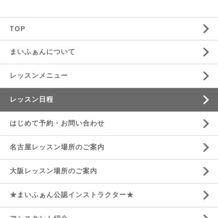
TOP
まいふぁんについて
レッスンメニュー
レッスン日程
はじめて予約・お問い合わせ
名古屋レッスン場所のご案内
大阪レッスン場所のご案内
★まいふぁん公認インストラクター★