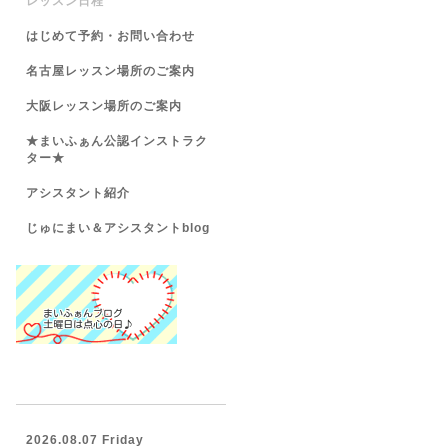
レッスン日程
はじめて予約・お問い合わせ
名古屋レッスン場所のご案内
大阪レッスン場所のご案内
★まいふぁん公認インストラク
ター★
アシスタント紹介
じゅにまい＆アシスタントblog
2026.08.07 Friday