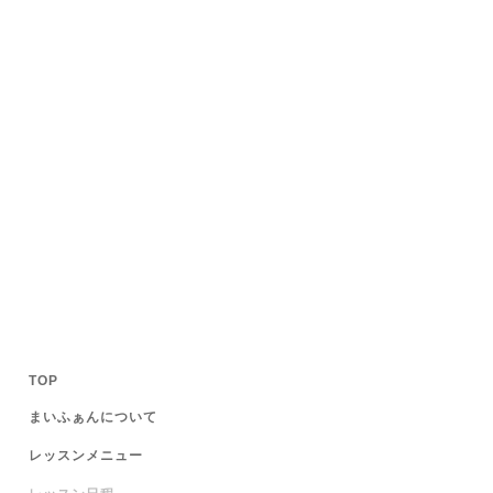
TOP
まいふぁんについて
レッスンメニュー