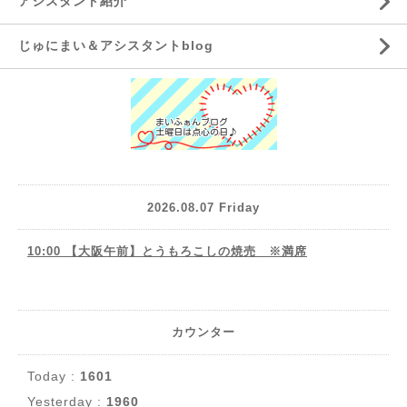
アシスタント紹介
じゅにまい＆アシスタントblog
2026.08.07 Friday
10:00 【大阪午前】とうもろこしの焼売 ※満席
カウンター
Today :
1601
Yesterday :
1960