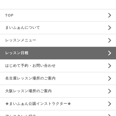
TOP
まいふぁんについて
レッスンメニュー
レッスン日程
はじめて予約・お問い合わせ
名古屋レッスン場所のご案内
大阪レッスン場所のご案内
★まいふぁん公認インストラクター★