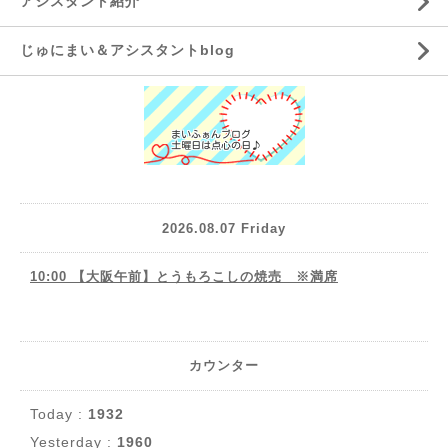
アシスタント紹介
じゅにまい＆アシスタントblog
2026.08.07 Friday
10:00 【大阪午前】とうもろこしの焼売 ※満席
カウンター
Today :
1932
Yesterday :
1960