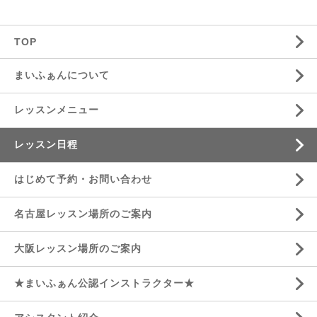
TOP
まいふぁんについて
レッスンメニュー
レッスン日程
はじめて予約・お問い合わせ
名古屋レッスン場所のご案内
大阪レッスン場所のご案内
★まいふぁん公認インストラクター★