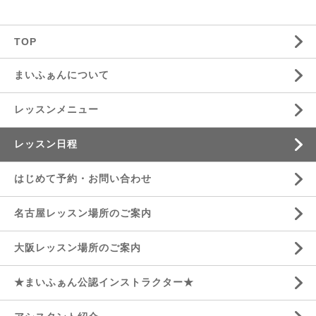
TOP
まいふぁんについて
レッスンメニュー
レッスン日程
はじめて予約・お問い合わせ
名古屋レッスン場所のご案内
大阪レッスン場所のご案内
★まいふぁん公認インストラクター★