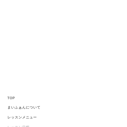
TOP
まいふぁんについて
レッスンメニュー