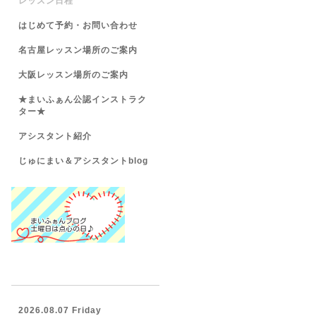
レッスン日程
はじめて予約・お問い合わせ
名古屋レッスン場所のご案内
大阪レッスン場所のご案内
★まいふぁん公認インストラク
ター★
アシスタント紹介
じゅにまい＆アシスタントblog
2026.08.07 Friday