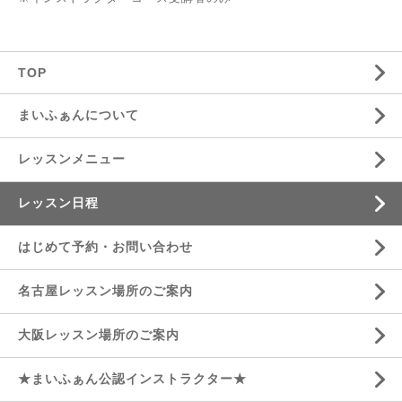
TOP
まいふぁんについて
レッスンメニュー
レッスン日程
はじめて予約・お問い合わせ
名古屋レッスン場所のご案内
大阪レッスン場所のご案内
★まいふぁん公認インストラクター★