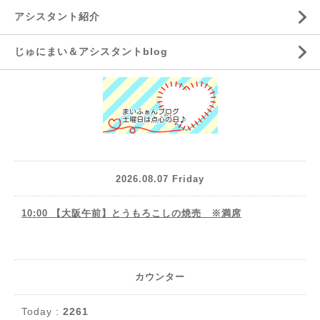
アシスタント紹介
じゅにまい＆アシスタントblog
2026.08.07 Friday
10:00 【大阪午前】とうもろこしの焼売 ※満席
カウンター
Today :
2261