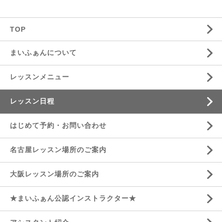
TOP
まいふぁんについて
レッスンメニュー
レッスン日程
はじめて予約・お問い合わせ
名古屋レッスン場所のご案内
大阪レッスン場所のご案内
★まいふぁん公認インストラクター★