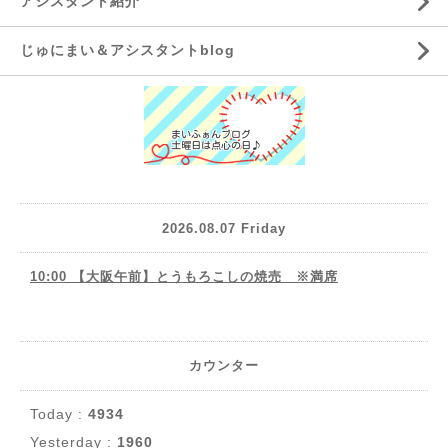
アシスタント紹介
じゅにまい＆アシスタントblog
2026.08.07 Friday
10:00 【大阪午前】とうもろこしの焼売 ※満席
カウンター
Today :
4934
Yesterday :
1960