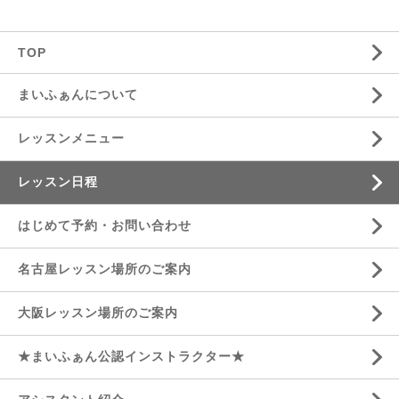
TOP
まいふぁんについて
レッスンメニュー
レッスン日程
はじめて予約・お問い合わせ
名古屋レッスン場所のご案内
大阪レッスン場所のご案内
★まいふぁん公認インストラクター★