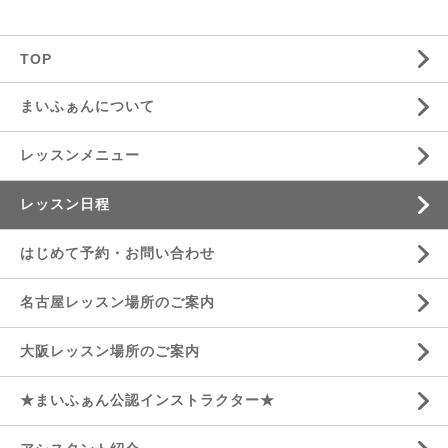
TOP
まいふぁんについて
レッスンメニュー
レッスン日程
はじめて予約・お問い合わせ
名古屋レッスン場所のご案内
大阪レッスン場所のご案内
★まいふぁん公認インストラクター★