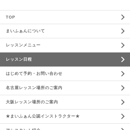
TOP
まいふぁんについて
レッスンメニュー
レッスン日程
はじめて予約・お問い合わせ
名古屋レッスン場所のご案内
大阪レッスン場所のご案内
★まいふぁん公認インストラクター★