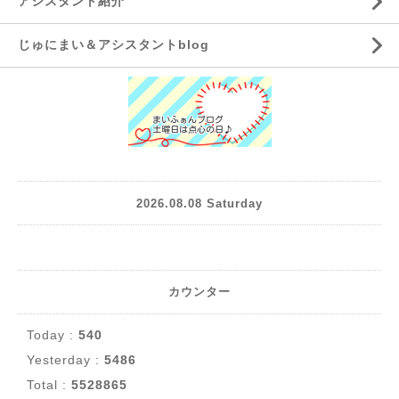
アシスタント紹介
じゅにまい＆アシスタントblog
2026.08.08 Saturday
カウンター
Today :
540
Yesterday :
5486
Total :
5528865