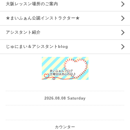
大阪レッスン場所のご案内
★まいふぁん公認インストラクター★
アシスタント紹介
じゅにまい＆アシスタントblog
2026.08.08 Saturday
カウンター