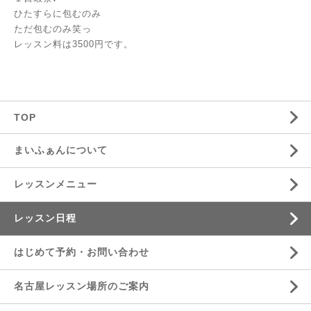
ひたすらに包むのみ
ただ包むのみ笑っ
レッスン料は3500円です。
TOP
まいふぁんについて
レッスンメニュー
レッスン日程
はじめて予約・お問い合わせ
名古屋レッスン場所のご案内