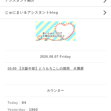
アシスタント紹介
じゅにまい＆アシスタントblog
2026.08.07 Friday
10:00 【大阪午前】とうもろこしの焼売 ※満席
カウンター
Today :
84
Yesterday :
1960