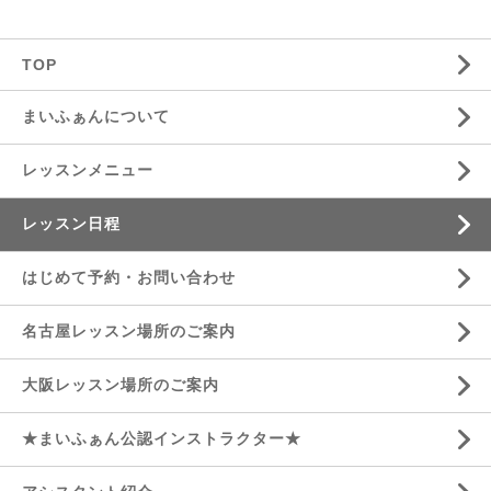
TOP
まいふぁんについて
レッスンメニュー
レッスン日程
はじめて予約・お問い合わせ
名古屋レッスン場所のご案内
大阪レッスン場所のご案内
★まいふぁん公認インストラクター★