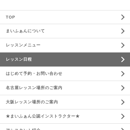
TOP
まいふぁんについて
レッスンメニュー
レッスン日程
はじめて予約・お問い合わせ
名古屋レッスン場所のご案内
大阪レッスン場所のご案内
★まいふぁん公認インストラクター★