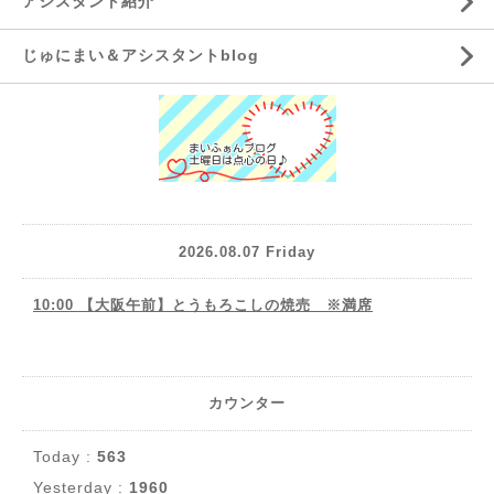
アシスタント紹介
じゅにまい＆アシスタントblog
2026.08.07 Friday
10:00 【大阪午前】とうもろこしの焼売 ※満席
カウンター
Today :
563
Yesterday :
1960