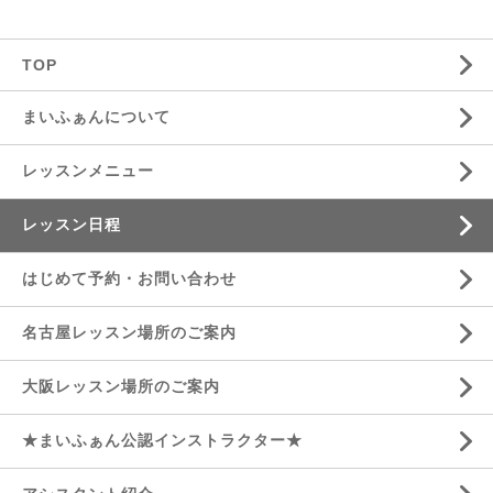
TOP
まいふぁんについて
レッスンメニュー
レッスン日程
はじめて予約・お問い合わせ
名古屋レッスン場所のご案内
大阪レッスン場所のご案内
★まいふぁん公認インストラクター★