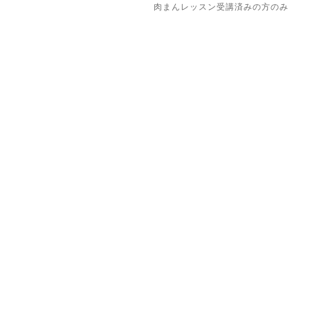
肉まんレッスン受講済みの方のみ