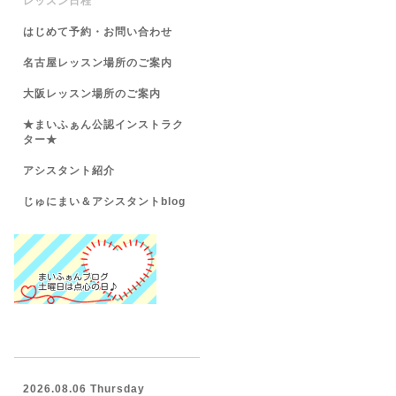
レッスン日程
はじめて予約・お問い合わせ
名古屋レッスン場所のご案内
大阪レッスン場所のご案内
★まいふぁん公認インストラク
ター★
アシスタント紹介
じゅにまい＆アシスタントblog
2026.08.06 Thursday