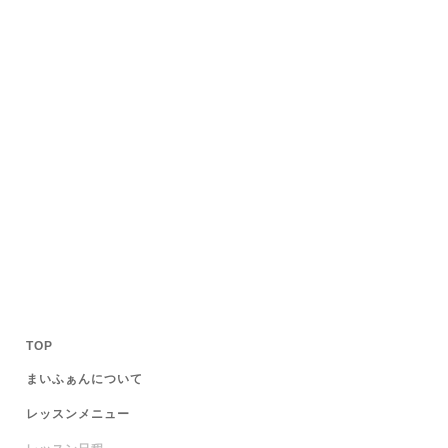
TOP
まいふぁんについて
レッスンメニュー