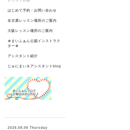
レッスン日程
はじめて予約・お問い合わせ
名古屋レッスン場所のご案内
大阪レッスン場所のご案内
★まいふぁん公認インストラク
ター★
アシスタント紹介
じゅにまい＆アシスタントblog
2026.08.06 Thursday