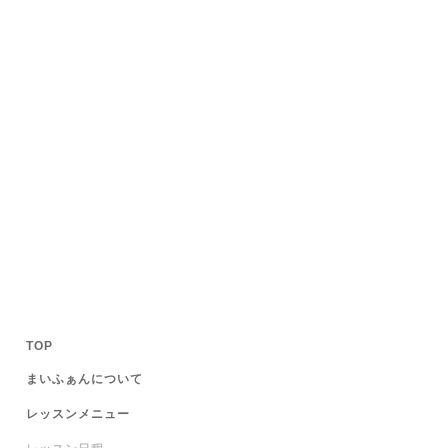
TOP
まいふぁんについて
レッスンメニュー