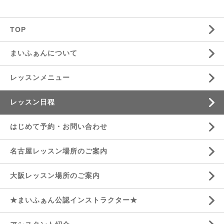
TOP
まいふぁんについて
レッスンメニュー
レッスン日程
はじめて予約・お問い合わせ
名古屋レッスン場所のご案内
大阪レッスン場所のご案内
★まいふぁん公認インストラクター★