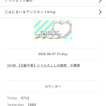
アシスタント紹介
じゅにまい＆アシスタントblog
2026.08.07 Friday
10:00 【大阪午前】とうもろこしの焼売 ※満席
カウンター
Today :
4712
Yesterday :
1960