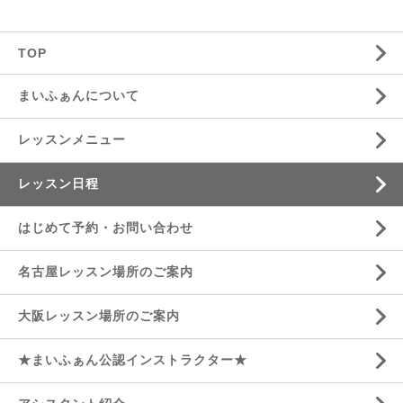
TOP
まいふぁんについて
レッスンメニュー
レッスン日程
はじめて予約・お問い合わせ
名古屋レッスン場所のご案内
大阪レッスン場所のご案内
★まいふぁん公認インストラクター★