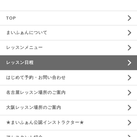
TOP
まいふぁんについて
レッスンメニュー
レッスン日程
はじめて予約・お問い合わせ
名古屋レッスン場所のご案内
大阪レッスン場所のご案内
★まいふぁん公認インストラクター★