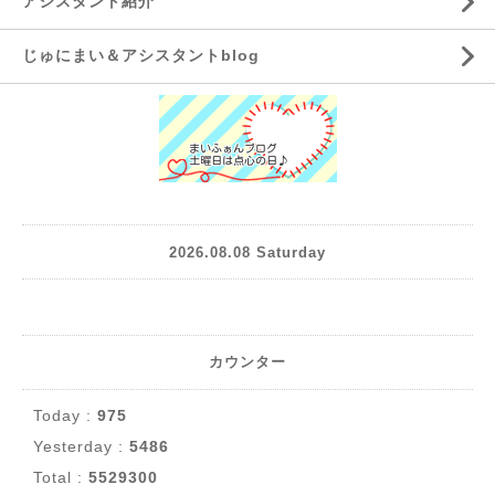
アシスタント紹介
じゅにまい＆アシスタントblog
2026.08.08 Saturday
カウンター
Today :
975
Yesterday :
5486
Total :
5529300