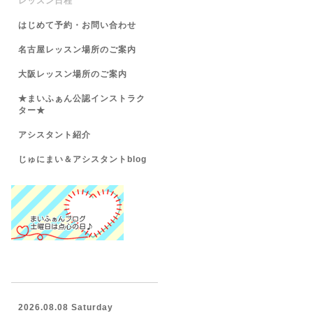
レッスン日程
はじめて予約・お問い合わせ
名古屋レッスン場所のご案内
大阪レッスン場所のご案内
★まいふぁん公認インストラク
ター★
アシスタント紹介
じゅにまい＆アシスタントblog
2026.08.08 Saturday