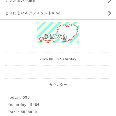
アシスタント紹介
じゅにまい＆アシスタントblog
2026.08.08 Saturday
カウンター
Today :
595
Yesterday :
5486
Total :
5528920