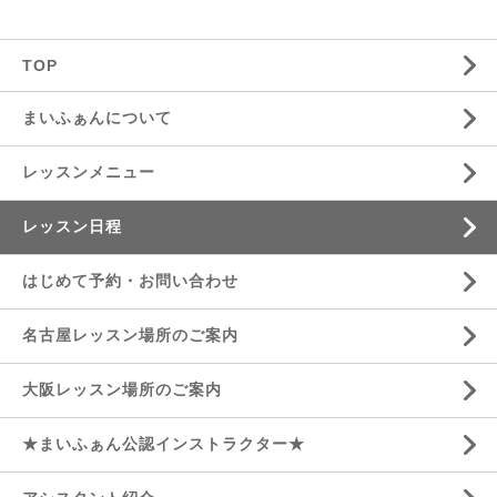
TOP
まいふぁんについて
レッスンメニュー
レッスン日程
はじめて予約・お問い合わせ
名古屋レッスン場所のご案内
大阪レッスン場所のご案内
★まいふぁん公認インストラクター★