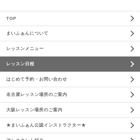
TOP
まいふぁんについて
レッスンメニュー
レッスン日程
はじめて予約・お問い合わせ
名古屋レッスン場所のご案内
大阪レッスン場所のご案内
★まいふぁん公認インストラクター★