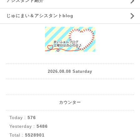
アシスタント紹介
じゅにまい＆アシスタントblog
2026.08.08 Saturday
カウンター
Today :
576
Yesterday :
5486
Total :
5528901