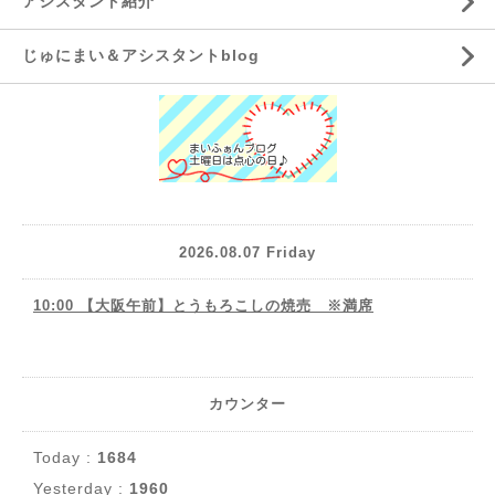
アシスタント紹介
じゅにまい＆アシスタントblog
2026.08.07 Friday
10:00 【大阪午前】とうもろこしの焼売 ※満席
カウンター
Today :
1684
Yesterday :
1960