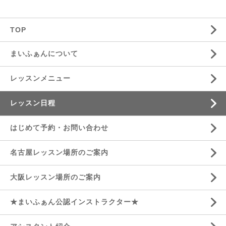
TOP
まいふぁんについて
レッスンメニュー
レッスン日程
はじめて予約・お問い合わせ
名古屋レッスン場所のご案内
大阪レッスン場所のご案内
★まいふぁん公認インストラクター★