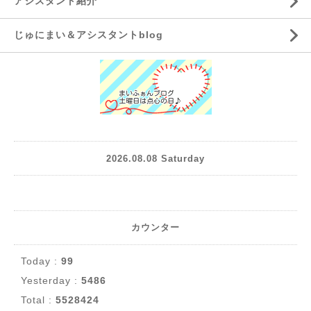
アシスタント紹介
じゅにまい＆アシスタントblog
2026.08.08 Saturday
カウンター
Today :
99
Yesterday :
5486
Total :
5528424