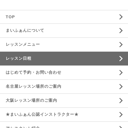
TOP
まいふぁんについて
レッスンメニュー
レッスン日程
はじめて予約・お問い合わせ
名古屋レッスン場所のご案内
大阪レッスン場所のご案内
★まいふぁん公認インストラクター★