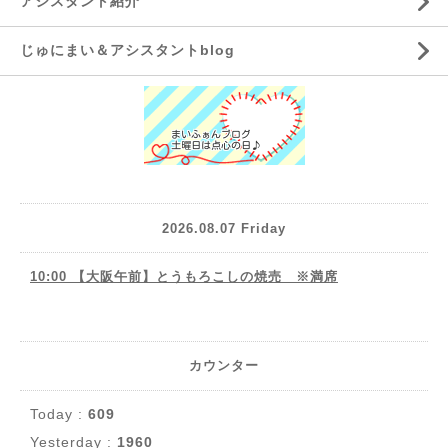
アシスタント紹介
じゅにまい＆アシスタントblog
2026.08.07 Friday
10:00 【大阪午前】とうもろこしの焼売 ※満席
カウンター
Today :
609
Yesterday :
1960