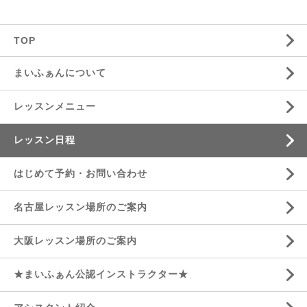
TOP
まいふぁんについて
レッスンメニュー
レッスン日程
はじめて予約・お問い合わせ
名古屋レッスン場所のご案内
大阪レッスン場所のご案内
★まいふぁん公認インストラクター★