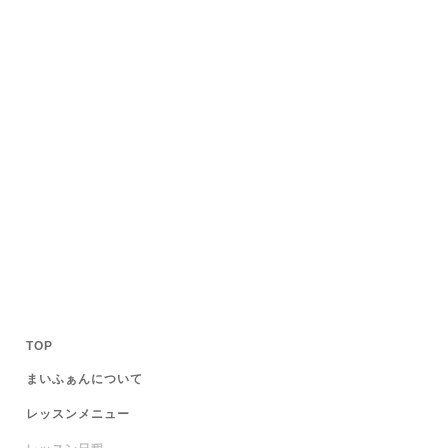
TOP
まいふぁんについて
レッスンメニュー