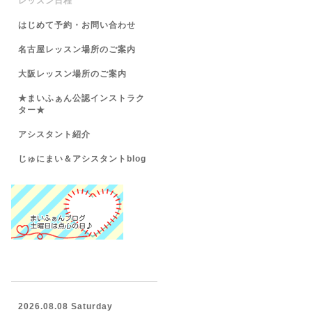
レッスン日程
はじめて予約・お問い合わせ
名古屋レッスン場所のご案内
大阪レッスン場所のご案内
★まいふぁん公認インストラク
ター★
アシスタント紹介
じゅにまい＆アシスタントblog
2026.08.08 Saturday