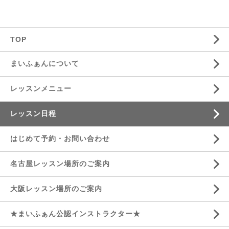
TOP
まいふぁんについて
レッスンメニュー
レッスン日程
はじめて予約・お問い合わせ
名古屋レッスン場所のご案内
大阪レッスン場所のご案内
★まいふぁん公認インストラクター★